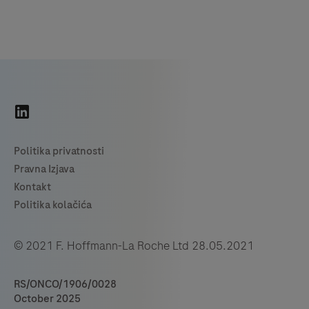
© 2021 F. Hoffmann-La Roche Ltd 28.05.2021
RS/ONCO/1906/0028
October 2025