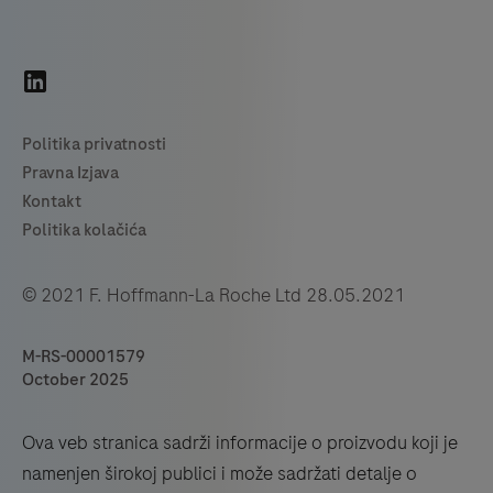
© 2021 F. Hoffmann-La Roche Ltd 28.05.2021
M-RS-00001579
October 2025
Ova veb stranica sadrži informacije o proizvodu koji je
namenjen širokoj publici i može sadržati detalje o