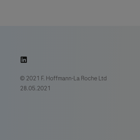
© 2021 F. Hoffmann-La Roche Ltd
28.05.2021