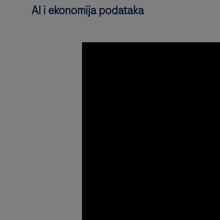
AI i ekonomija podataka