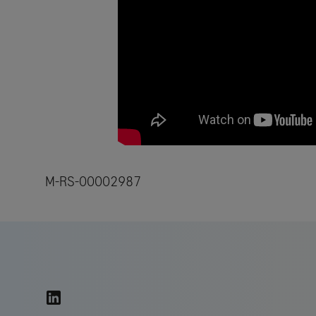
M-RS-00002987